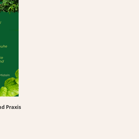
nd Praxis