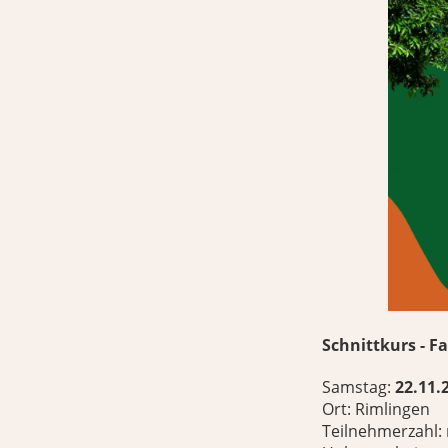
Schnittkurs - 
Samstag:
22.11.
Ort: Rimlingen
Teilnehmerzahl: 