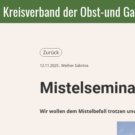
Kreisverband der Obst-und Ga
Zurück
12.11.2025
, Weiher Sabrina
Mistelsemina
Wir wollen dem Mistelbefall trotzen un