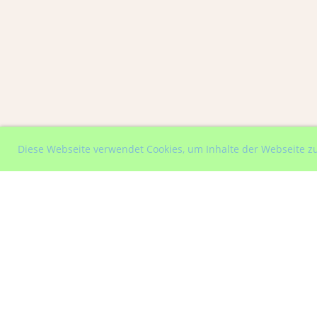
Diese Webseite verwendet Cookies, um Inhalte der Webseite z