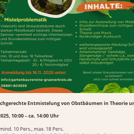
Fachgerechte Entmistelung von Obstbäumen in Theorie u
2025, 10:00 – ca. 14:00 Uhr
mind. 10 Pers., max. 18 Pers.