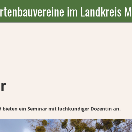
rtenbauvereine im Landkreis 
r
d bieten ein Seminar mit fachkundiger Dozentin an.