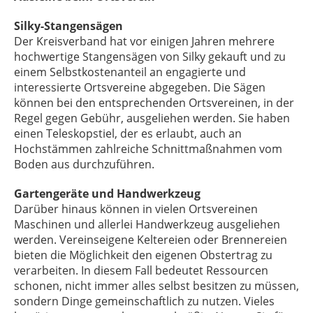
Silky-Stangensägen
Der Kreisverband hat vor einigen Jahren mehrere
hochwertige Stangensägen von Silky gekauft und zu
einem Selbstkostenanteil an engagierte und
interessierte Ortsvereine abgegeben. Die Sägen
können bei den entsprechenden Ortsvereinen, in der
Regel gegen Gebühr, ausgeliehen werden. Sie haben
einen Teleskopstiel, der es erlaubt, auch an
Hochstämmen zahlreiche Schnittmaßnahmen vom
Boden aus durchzuführen.
Gartengeräte und Handwerkzeug
Darüber hinaus können in vielen Ortsvereinen
Maschinen und allerlei Handwerkzeug ausgeliehen
werden. Vereinseigene Keltereien oder Brennereien
bieten die Möglichkeit den eigenen Obstertrag zu
verarbeiten. In diesem Fall bedeutet Ressourcen
schonen, nicht immer alles selbst besitzen zu müssen,
sondern Dinge gemeinschaftlich zu nutzen. Vieles