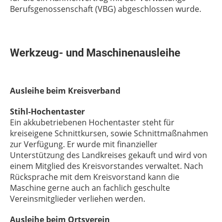
Berufsgenossenschaft (VBG) abgeschlossen wurde.
Werkzeug- und Maschinenausleihe
Ausleihe beim Kreisverband
Stihl-Hochentaster
Ein akkubetriebenen Hochentaster steht für
kreiseigene Schnittkursen, sowie Schnittmaßnahmen
zur Verfügung. Er wurde mit finanzieller
Unterstützung des Landkreises gekauft und wird von
einem Mitglied des Kreisvorstandes verwaltet. Nach
Rücksprache mit dem Kreisvorstand kann die
Maschine gerne auch an fachlich geschulte
Vereinsmitglieder verliehen werden.
Ausleihe beim Ortsverein