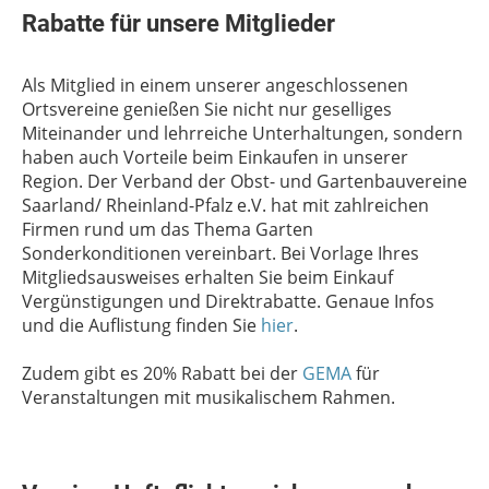
Rabatte für unsere Mitglieder
Als Mitglied in einem unserer angeschlossenen
Ortsvereine genießen Sie nicht nur geselliges
Miteinander und lehrreiche Unterhaltungen, sondern
haben auch Vorteile beim Einkaufen in unserer
Region. Der Verband der Obst- und Gartenbauvereine
Saarland/ Rheinland-Pfalz e.V. hat mit zahlreichen
Firmen rund um das Thema Garten
Sonderkonditionen vereinbart. Bei Vorlage Ihres
Mitgliedsausweises erhalten Sie beim Einkauf
Vergünstigungen und Direktrabatte. Genaue Infos
und die Auflistung finden Sie
hier
.
Zudem gibt es 20% Rabatt bei der
GEMA
für
Veranstaltungen mit musikalischem Rahmen.