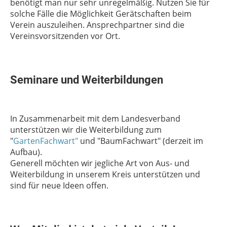
benötigt man nur sehr unregelmäßig. Nutzen Sie für
solche Fälle die Möglichkeit Gerätschaften beim
Verein auszuleihen. Ansprechpartner sind die
Vereinsvorsitzenden vor Ort.
Seminare und Weiterbildungen
In Zusammenarbeit mit dem Landesverband
unterstützen wir die Weiterbildung zum
"
GartenFachwart"
und "BaumFachwart" (derzeit im
Aufbau).
Generell möchten wir jegliche Art von Aus- und
Weiterbildung in unserem Kreis unterstützen und
sind für neue Ideen offen.